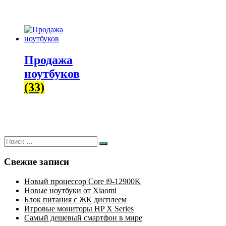
Продажа
ноутбуков
(33)
Искать:
Поиск
Свежие записи
Новый процессор Core i9-12900K
Новые ноутбуки от Xiaomi
Блок питания с ЖК дисплеем
Игровые мониторы HP X Series
Самый дешевый смартфон в мире