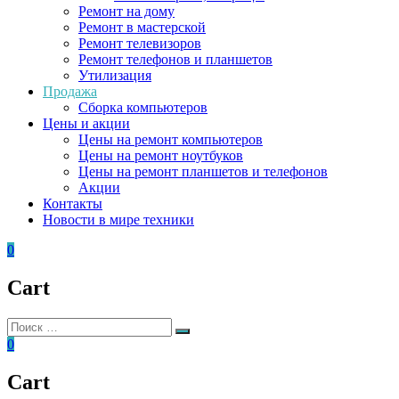
Ремонт на дому
Ремонт в мастерской
Ремонт телевизоров
Ремонт телефонов и планшетов
Утилизация
Продажа
Сборка компьютеров
Цены и акции
Цены на ремонт компьютеров
Цены на ремонт ноутбуков
Цены на ремонт планшетов и телефонов
Акции
Контакты
Новости в мире техники
0
Cart
Искать:
Поиск
0
Cart