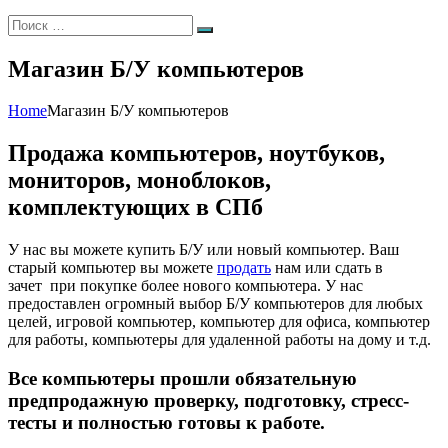
Искать:
Поиск
Магазин Б/У компьютеров
Home
Магазин Б/У компьютеров
Продажа компьютеров, ноутбуков,
мониторов, моноблоков,
комплектующих в СПб
У нас вы можете купить Б/У или новый компьютер. Ваш
старый компьютер вы можете
продать
нам или сдать в
зачет при покупке более нового компьютера. У нас
предоставлен огромный выбор Б/У компьютеров для любых
целей, игровой компьютер, компьютер для офиса, компьютер
для работы, компьютеры для удаленной работы на дому и т.д.
Все компьютеры прошли обязательную
предпродажную проверку, подготовку, стресс-
тесты и полностью готовы к работе.