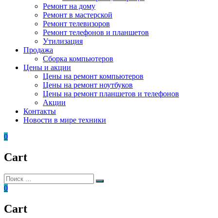
Ремонт на дому
Ремонт в мастерской
Ремонт телевизоров
Ремонт телефонов и планшетов
Утилизация
Продажа
Сборка компьютеров
Цены и акции
Цены на ремонт компьютеров
Цены на ремонт ноутбуков
Цены на ремонт планшетов и телефонов
Акции
Контакты
Новости в мире техники
0
Cart
Искать:
Поиск
0
Cart