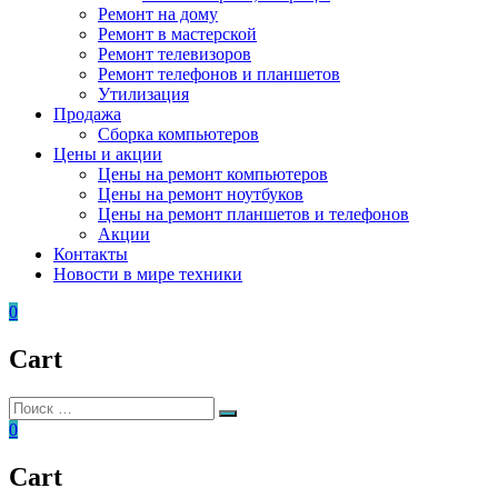
Ремонт на дому
Ремонт в мастерской
Ремонт телевизоров
Ремонт телефонов и планшетов
Утилизация
Продажа
Сборка компьютеров
Цены и акции
Цены на ремонт компьютеров
Цены на ремонт ноутбуков
Цены на ремонт планшетов и телефонов
Акции
Контакты
Новости в мире техники
0
Cart
Искать:
Поиск
0
Cart